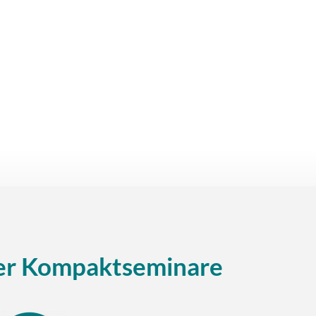
 der Kompaktseminare