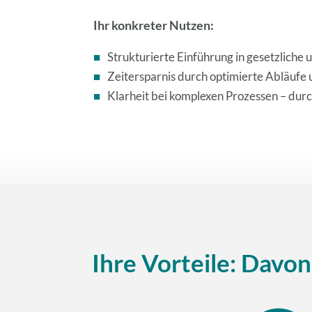
Ihr konkreter Nutzen:
Strukturierte Einführung in gesetzliche
Zeitersparnis durch optimierte Abläufe 
Klarheit bei komplexen Prozessen – dur
Ihre Vorteile: Davo