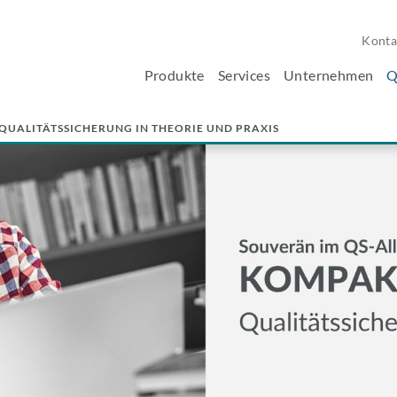
Konta
Produkte
Services
Unternehmen
Q
QUALITÄTSSICHERUNG IN THEORIE UND PRAXIS