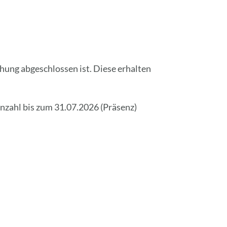
hung abgeschlossen ist. Diese erhalten
nzahl bis zum 31.07.2026 (Präsenz)