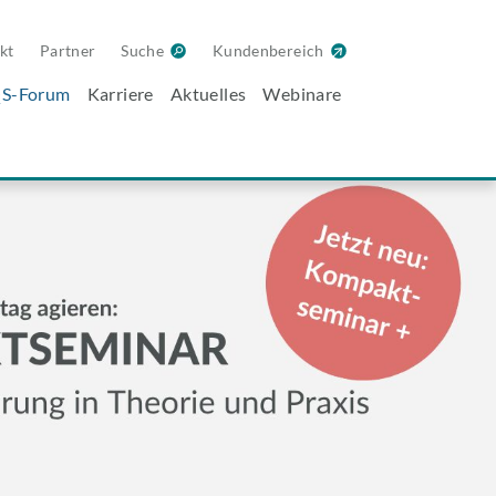
kt
Partner
Suche
Kundenbereich
S-Forum
Karriere
Aktuelles
Webinare