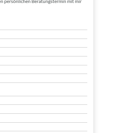
nen persönlichen Beratungstermin mit mir