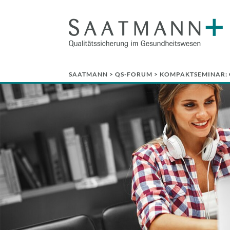
SAATMANN
>
QS-FORUM
> KOMPAKTSEMINAR: 