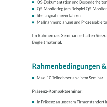
QS-Dokumentation und Besonderheite
QS-Monitoring (am Beispiel QS-Monitor
Stellungnahmeverfahren
Maßnahmenplanung und Prozessableitun
Im Rahmen des Seminars erhalten Sie z
Begleitmaterial.
Rahmenbedingungen &
Max. 10 Teilnehmer an einem Seminar
Präsenz-Kompaktseminar:
In Präsenz an unserem Firmenstandort 