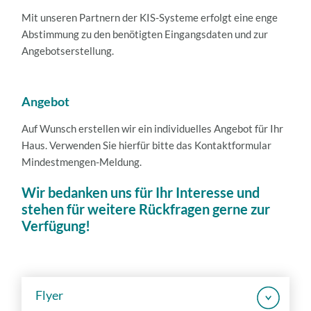
Mit unseren Partnern der KIS-Systeme erfolgt eine enge
Abstimmung zu den benötigten Eingangsdaten und zur
Angebotserstellung.
Angebot
Auf Wunsch erstellen wir ein individuelles Angebot für Ihr
Haus. Verwenden Sie hierfür bitte das Kontaktformular
Mindestmengen-Meldung.
Wir bedanken uns für Ihr Interesse und
stehen für weitere Rückfragen gerne zur
Verfügung!
Flyer