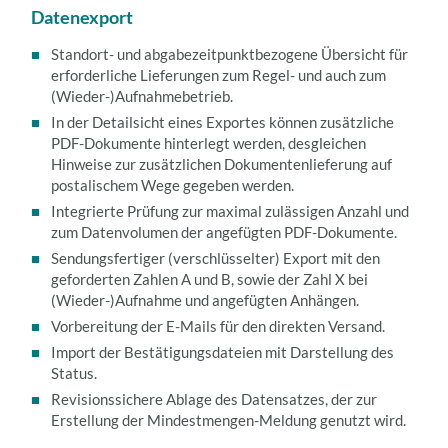
Datenexport
Standort- und abgabezeitpunktbezogene Übersicht für
erforderliche Lieferungen zum Regel- und auch zum
(Wieder-)Aufnahmebetrieb.
In der Detailsicht eines Exportes können zusätzliche
PDF-Dokumente hinterlegt werden, desgleichen
Hinweise zur zusätzlichen Dokumentenlieferung auf
postalischem Wege gegeben werden.
Integrierte Prüfung zur maximal zulässigen Anzahl und
zum Datenvolumen der angefügten PDF-Dokumente.
Sendungsfertiger (verschlüsselter) Export mit den
geforderten Zahlen A und B, sowie der Zahl X bei
(Wieder-)Aufnahme und angefügten Anhängen.
Vorbereitung der E-Mails für den direkten Versand.
Import der Bestätigungsdateien mit Darstellung des
Status.
Revisionssichere Ablage des Datensatzes, der zur
Erstellung der Mindestmengen-Meldung genutzt wird.