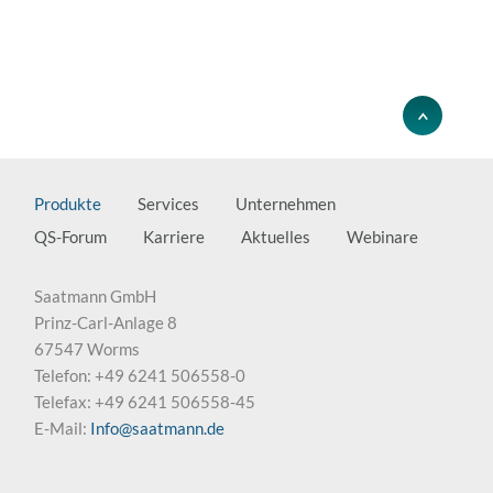
Produkte
Services
Unternehmen
QS-Forum
Karriere
Aktuelles
Webinare
Saatmann GmbH
Prinz-Carl-Anlage 8
67547 Worms
Telefon: +49 6241 506558-0
Telefax: +49 6241 506558-45
E-Mail:
Info@saatmann.de