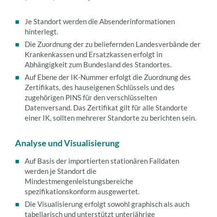
Je Standort werden die Absenderinformationen
hinterlegt.
Die Zuordnung der zu beliefernden Landesverbände der
Krankenkassen und Ersatzkassen erfolgt in
Abhängigkeit zum Bundesland des Standortes.
Auf Ebene der IK-Nummer erfolgt die Zuordnung des
Zertifikats, des hauseigenen Schlüssels und des
zugehörigen PINS für den verschlüsselten
Datenversand. Das Zertifikat gilt für alle Standorte
einer IK, sollten mehrerer Standorte zu berichten sein.
Analyse und Visualisierung
Auf Basis der importierten stationären Falldaten
werden je Standort die
Mindestmengenleistungsbereiche
spezifikationskonform ausgewertet.
Die Visualisierung erfolgt sowohl graphisch als auch
tabellarisch und unterstützt unterjährige