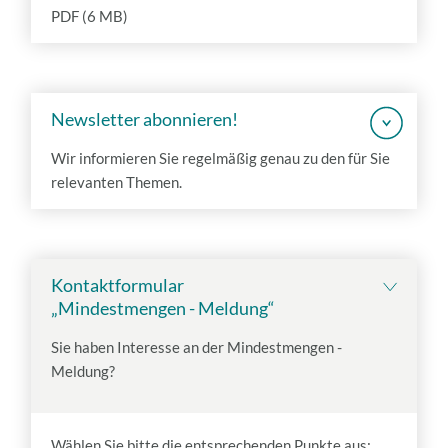
PDF (6 MB)
Newsletter abonnieren!
Wir informieren Sie regelmäßig genau zu den für Sie
relevanten Themen.
Kontaktformular
„Mindestmengen - Meldung“
Sie haben Interesse an der Mindestmengen -
Meldung?
Wählen Sie bitte die entsprechenden Punkte aus: