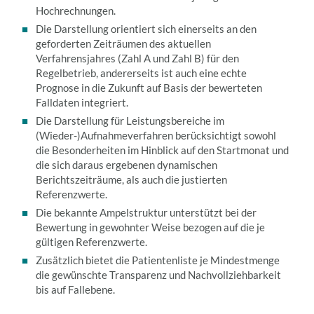
Hochrechnungen.
Die Darstellung orientiert sich einerseits an den
geforderten Zeiträumen des aktuellen
Verfahrensjahres (Zahl A und Zahl B) für den
Regelbetrieb, andererseits ist auch eine echte
Prognose in die Zukunft auf Basis der bewerteten
Falldaten integriert.
Die Darstellung für Leistungsbereiche im
(Wieder-)Aufnahmeverfahren berücksichtigt sowohl
die Besonderheiten im Hinblick auf den Startmonat und
die sich daraus ergebenen dynamischen
Berichtszeiträume, als auch die justierten
Referenzwerte.
Die bekannte Ampelstruktur unterstützt bei der
Bewertung in gewohnter Weise bezogen auf die je
gültigen Referenzwerte.
Zusätzlich bietet die Patientenliste je Mindestmenge
die gewünschte Transparenz und Nachvollziehbarkeit
bis auf Fallebene.