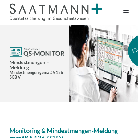
Mindestmengen –
Meldung
Mindestmengen gemäß § 136
SGB V
Monitoring & Mindestmengen-Meldung