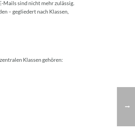
E-Mails sind nicht mehr zulässig.
en – gegliedert nach Klassen,
 zentralen Klassen gehören: