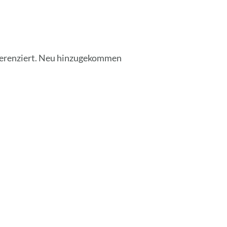
fferenziert. Neu hinzugekommen