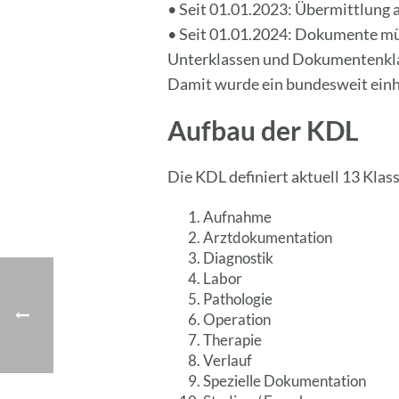
• Seit 01.01.2023: Übermittlung au
• Seit 01.01.2024: Dokumente müs
Unterklassen und Dokumentenkl
Damit wurde ein bundesweit einhe
Aufbau der KDL
Die KDL definiert aktuell 13 Kla
Aufnahme
Arztdokumentation
Diagnostik
Labor
Pathologie
Operation
Therapie
Verlauf
Spezielle Dokumentation