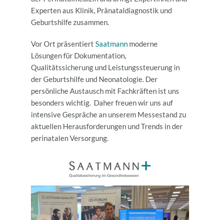
Experten aus Klinik, Pränataldiagnostik und
Geburtshilfe zusammen.
Vor Ort präsentiert
Saatmann
moderne
Lösungen für Dokumentation,
Qualitätssicherung und Leistungssteuerung in
der Geburtshilfe und Neonatologie. Der
persönliche Austausch mit Fachkräften ist uns
besonders wichtig. Daher freuen wir uns auf
intensive Gespräche an unserem Messestand zu
aktuellen Herausforderungen und Trends in der
perinatalen Versorgung.