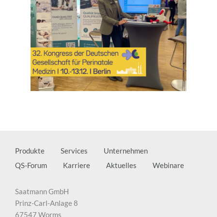
Produkte
Services
Unternehmen
QS-Forum
Karriere
Aktuelles
Webinare
Saatmann GmbH
Prinz-Carl-Anlage 8
67547 Worms