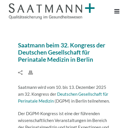
Saatmann beim 32. Kongress der
Deutschen Gesellschaft für
Perinatale Medizin in Berlin
Saatmann wird vom 10. bis 13. Dezember 2025
am 32. Kongress der
Deutschen Gesellschaft für
Perinatale Medizin
(DGPM) in Berlin teilnehmen.
Der DGPM-Kongress ist eine der führenden
wissenschaftlichen Veranstaltungen im Bereich
der Perinatalmedizin und bringt Expertinnen und