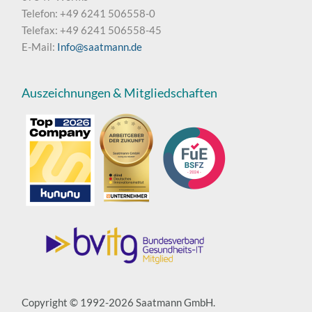
Telefon: +49 6241 506558-0
Telefax: +49 6241 506558-45
E-Mail:
Info@saatmann.de
Auszeichnungen & Mitgliedschaften
Copyright © 1992-2026 Saatmann GmbH.