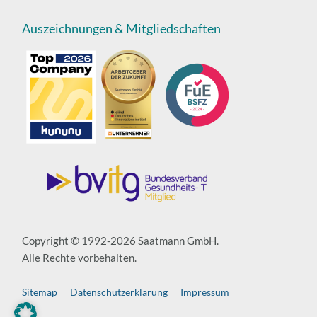
Auszeichnungen & Mitgliedschaften
Copyright © 1992-2026 Saatmann GmbH.
Alle Rechte vorbehalten.
Sitemap
Datenschutzerklärung
Impressum