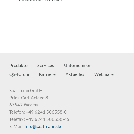
Produkte
Services
Unternehmen
QS-Forum
Karriere
Aktuelles
Webinare
Saatmann GmbH
Prinz-Carl-Anlage 8
67547 Worms
Telefon: +49 6241 506558-0
Telefax: +49 6241 506558-45
E-Mail:
Info@saatmann.de