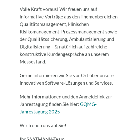
Volle Kraft voraus! Wir freuen uns auf
informative Vorträge aus den Themenbereichen
Qualitätsmanagement, klinischen
Risikomanagement, Prozessmanagement sowie
der Qualitätssicherung, Ambulantisierung und
Digitalisierung – & natürlich auf zahlreiche
konstruktive Kundengespräche an unserem
Messestand.
Gerne informieren wir Sie vor Ort über unsere
innovativen Software-Lösungen und Services.
Mehr Informationen und den Anmeldelink zur
Jahrestagung finden Sie hier:
GQMG-
Jahrestagung 2025
Wir freuen uns auf Sie!
Ihr SAATMANN-Team