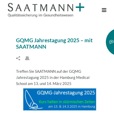
GQMG Jahrestagung 2025 – mit
SAATMANN
Treffen Sie SAATMANN auf der GQMG
Jahrestagung 2025 in der Hamburg Medical
School am 13. und 14. März 2025