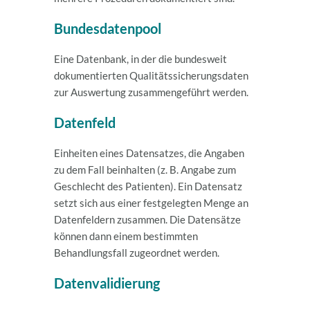
Bundesdatenpool
Eine Datenbank, in der die bundesweit
dokumentierten Qualitätssicherungsdaten
zur Auswertung zusammengeführt werden.
Datenfeld
Einheiten eines Datensatzes, die Angaben
zu dem Fall beinhalten (z. B. Angabe zum
Geschlecht des Patienten). Ein Datensatz
setzt sich aus einer festgelegten Menge an
Datenfeldern zusammen. Die Datensätze
können dann einem bestimmten
Behandlungsfall zugeordnet werden.
Datenvalidierung