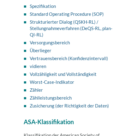
Spezifikation
Standard Operating Procedure (SOP)
Strukturierter Dialog (QSKH-RL) /
Stellungnahmeverfahren (DeQS-RL, plan-
QI-RL)
Versorgungsbereich
Überlieger
Vertrauensbereich (Konfidenzintervall)
vidieren
Vollzähligkeit und Vollständigkeit
Worst-Case-Indikator
Zähler
Zählleistungsbereich
Zusicherung (der Richtigkeit der Daten)
ASA-Klassifikation
Klassifikation der American Society of