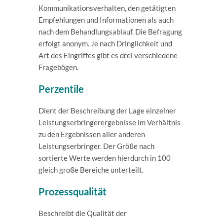
Kommunikationsverhalten, den getätigten
Empfehlungen und Informationen als auch
nach dem Behandlungsablauf. Die Befragung
erfolgt anonym. Je nach Dringlichkeit und
Art des Eingriffes gibt es drei verschiedene
Fragebögen.
Perzentile
Dient der Beschreibung der Lage einzelner
Leistungserbringerergebnisse im Verhältnis
zu den Ergebnissen aller anderen
Leistungserbringer. Der Größe nach
sortierte Werte werden hierdurch in 100
gleich große Bereiche unterteilt.
Prozessqualität
Beschreibt die Qualität der