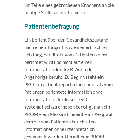
um Teile eines gebrochenen Knochens an die
richtige Stelle zu positionieren
Patientenbefragung
Ein Bericht über den Gesundheitszustand
nach einem Eingriff bzw. einer erbrachten
Leistung, der direkt vom Patienten selbst
berichtet wird und nicht auf einer
Interpretation durch z.B. Arzt oder
Angehörige beruht. Zu Beginn steht ein
PRO, ein patient reported outcome, als vom
Patienten berichtete Information ohne
Interpretation. Um dieses PRO
systematisch zu erheben benötigt man ein
PROM – ein Messinstrument – als Weg, auf
dem die vom Patienten berichteten
Informationen ohne Interpretation
gesammelt werden. Um mit dem PROM