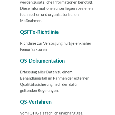
werden zusätzliche Informationen benötigt.
Diese Informationen unterliegen speziellen
technischen und organisatorischen
Maßnahmen.
QSFFx-Richtlinie
Richtlinie zur Versorgung hüftgelenknaher
Femurfrakturen
QS-Dokumentation
Erfassung aller Daten zu einem
Behandlungsfall im Rahmen der externen
Qualitätssicherung nach den dafür
geltenden Regelungen.
QS-Verfahren
Vom IQTIG als fachlich unabhängiges,