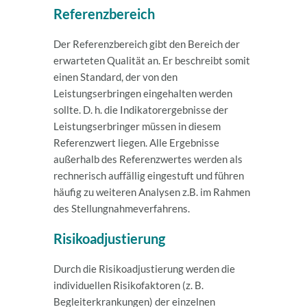
Referenzbereich
Der Referenzbereich gibt den Bereich der
erwarteten Qualität an. Er beschreibt somit
einen Standard, der von den
Leistungserbringen eingehalten werden
sollte. D. h. die Indikatorergebnisse der
Leistungserbringer müssen in diesem
Referenzwert liegen. Alle Ergebnisse
außerhalb des Referenzwertes werden als
rechnerisch auffällig eingestuft und führen
häufig zu weiteren Analysen z.B. im Rahmen
des Stellungnahmeverfahrens.
Risikoadjustierung
Durch die Risikoadjustierung werden die
individuellen Risikofaktoren (z. B.
Begleiterkrankungen) der einzelnen