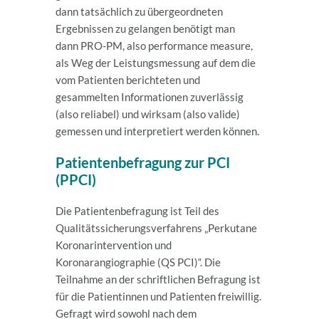
dann tatsächlich zu übergeordneten
Ergebnissen zu gelangen benötigt man
dann PRO-PM, also performance measure,
als Weg der Leistungsmessung auf dem die
vom Patienten berichteten und
gesammelten Informationen zuverlässig
(also reliabel) und wirksam (also valide)
gemessen und interpretiert werden können.
Patientenbefragung zur PCI
(PPCI)
Die Patientenbefragung ist Teil des
Qualitätssicherungsverfahrens „Perkutane
Koronarintervention und
Koronarangiographie (QS PCI)“. Die
Teilnahme an der schriftlichen Befragung ist
für die Patientinnen und Patienten freiwillig.
Gefragt wird sowohl nach dem