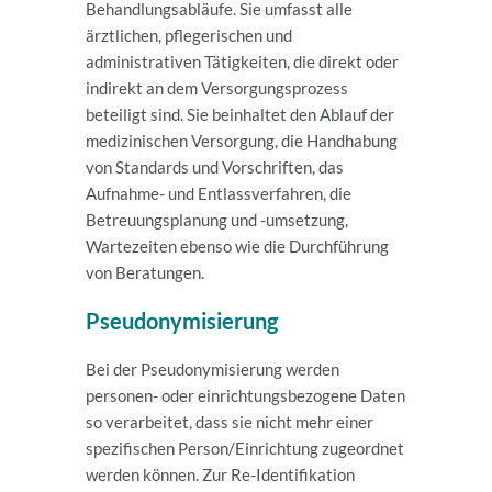
Behandlungsabläufe
. Sie umfasst alle
ärztlichen, pflegerischen und
administrativen Tätigkeiten, die direkt oder
indirekt an dem Versorgungsprozess
beteiligt sind. Sie beinhaltet den Ablauf der
medizinischen Versorgung, die Handhabung
von Standards und Vorschriften, das
Aufnahme- und Entlassverfahren, die
Betreuungsplanung und -umsetzung,
Wartezeiten ebenso wie die Durchführung
von Beratungen.
Pseudonymisierung
Bei der Pseudonymisierung werden
personen- oder einrichtungsbezogene Daten
so verarbeitet, dass sie nicht mehr einer
spezifischen Person/Einrichtung zugeordnet
werden können. Zur Re-Identifikation