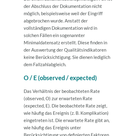
der Abschluss der Dokumentation nicht
möglich, beispielsweise weil der Eingriff
abgebrochen wurde. Anstatt der
vollständigen Dokumentation wird in
solchen Fällen ein sogenannter
Minimaldatensatz erstellt. Diese finden in
der Auswertung der Qualitätsindikatoren
keine Berücksichtigung. Sie dienen lediglich
dem Fallzahlabgleich.
O / E (observed / expected)
Das Verhältnis der beobachteten Rate
(observed, O) zur erwarteten Rate
(expected, E). Die beobachtete Rate zeigt,
wie häufig das Ereignis (z. B. Komplikation)
eingetreten ist. Die erwartete Rate gibt an,
wie häufig das Ereignis unter
Berücksichtigung von definierten Faktoren