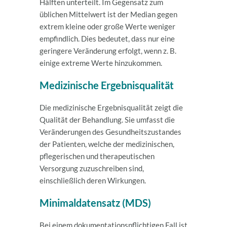
Hälften unterteilt. Im Gegensatz zum
üblichen Mittelwert ist der Median gegen
extrem kleine oder große Werte weniger
empfindlich. Dies bedeutet, dass nur eine
geringere Veränderung erfolgt, wenn z. B.
einige extreme Werte hinzukommen.
Medizinische Ergebnisqualität
Die medizinische Ergebnisqualität zeigt die
Qualität der Behandlung. Sie umfasst die
Veränderungen des Gesundheitszustandes
der Patienten, welche der medizinischen,
pflegerischen und therapeutischen
Versorgung zuzuschreiben sind,
einschließlich deren Wirkungen.
Minimaldatensatz (MDS)
Bei einem dokumentationspflichtigen Fall ist