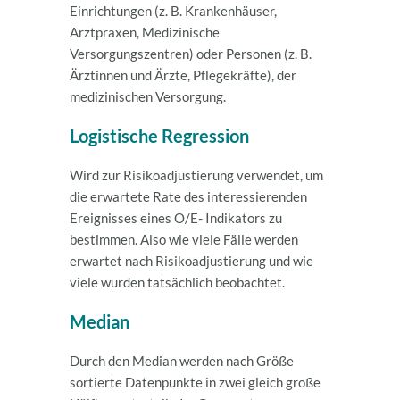
Einrichtungen (z. B. Krankenhäuser,
Arztpraxen, Medizinische
Versorgungszentren) oder Personen (z. B.
Ärztinnen und Ärzte, Pflegekräfte), der
medizinischen Versorgung.
Logistische Regression
Wird zur Risikoadjustierung verwendet, um
die erwartete Rate des interessierenden
Ereignisses eines O/E- Indikators zu
bestimmen. Also wie viele Fälle werden
erwartet nach Risikoadjustierung und wie
viele wurden tatsächlich beobachtet.
Median
Durch den Median werden nach Größe
sortierte Datenpunkte in zwei gleich große