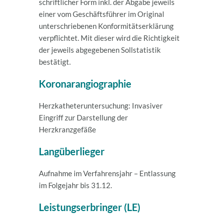
schriftlicher Form inkl. der Abgabe jeweils
einer vom Geschäftsführer im Original
unterschriebenen Konformitätserklärung
verpflichtet. Mit dieser wird die Richtigkeit
der jeweils abgegebenen Sollstatistik
bestätigt.
Koronarangiographie
Herzkatheteruntersuchung: Invasiver
Eingriff zur Darstellung der
Herzkranzgefäße
Langüberlieger
Aufnahme im Verfahrensjahr – Entlassung
im Folgejahr bis 31.12.
Leistungserbringer (LE)