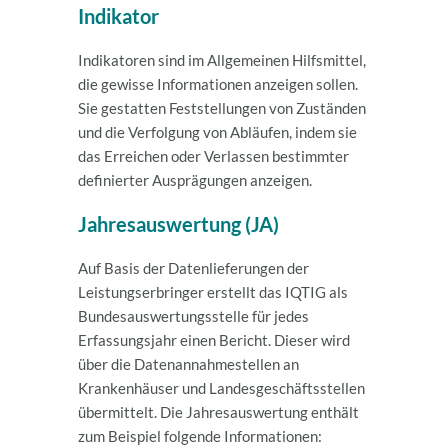
Indikator
Indikatoren sind im Allgemeinen Hilfsmittel,
die gewisse Informationen anzeigen sollen.
Sie gestatten Feststellungen von Zuständen
und die Verfolgung von Abläufen, indem sie
das Erreichen oder Verlassen bestimmter
definierter Ausprägungen anzeigen.
Jahresauswertung (JA)
Auf Basis der Datenlieferungen der
Leistungserbringer erstellt das IQTIG als
Bundesauswertungsstelle für jedes
Erfassungsjahr einen Bericht. Dieser wird
über die Datenannahmestellen an
Krankenhäuser und Landesgeschäftsstellen
übermittelt. Die Jahresauswertung enthält
zum Beispiel folgende Informationen: