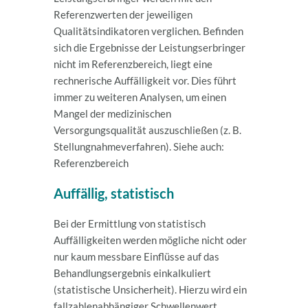
Referenzwerten der jeweiligen
Qualitätsindikatoren verglichen. Befinden
sich die Ergebnisse der Leistungserbringer
nicht im Referenzbereich, liegt eine
rechnerische Auffälligkeit vor. Dies führt
immer zu weiteren Analysen, um einen
Mangel der medizinischen
Versorgungsqualität auszuschließen (z. B.
Stellungnahmeverfahren). Siehe auch:
Referenzbereich
Auffällig, statistisch
Bei der Ermittlung von statistisch
Auffälligkeiten werden mögliche nicht oder
nur kaum messbare Einflüsse auf das
Behandlungsergebnis einkalkuliert
(statistische Unsicherheit). Hierzu wird ein
fallzahlenabhängiger Schwellenwert