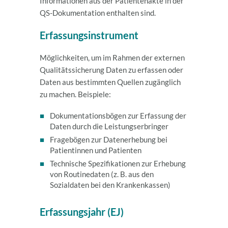
Informationen aus der Patientenakte in der
QS-Dokumentation enthalten sind.
Erfassungsinstrument
Möglichkeiten, um im Rahmen der externen
Qualitätssicherung Daten zu erfassen oder
Daten aus bestimmten Quellen zugänglich
zu machen. Beispiele:
Dokumentationsbögen zur Erfassung der
Daten durch die Leistungserbringer
Fragebögen zur Datenerhebung bei
Patientinnen und Patienten
Technische Spezifikationen zur Erhebung
von Routinedaten (z. B. aus den
Sozialdaten bei den Krankenkassen)
Erfassungsjahr (EJ)