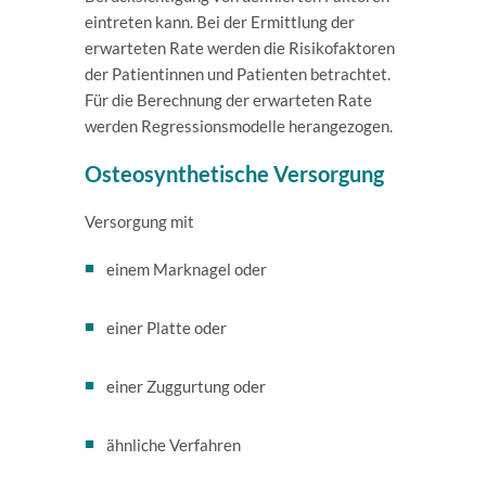
eintreten kann. Bei der Ermittlung der
erwarteten Rate werden die Risikofaktoren
der Patientinnen und Patienten betrachtet.
Für die Berechnung der erwarteten Rate
werden Regressionsmodelle herangezogen.
Osteosynthetische Versorgung
Versorgung mit
einem Marknagel oder
einer Platte oder
einer Zuggurtung oder
ähnliche Verfahren