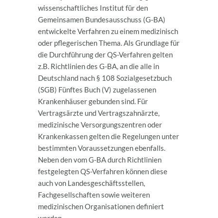
wissenschaftliches Institut für den
Gemeinsamen Bundesausschuss (G‐BA)
entwickelte Verfahren zu einem medizinisch
oder pflegerischen Thema. Als Grundlage für
die Durchführung der QS-Verfahren gelten
z.B. Richtlinien des G-BA, an die alle in
Deutschland nach § 108 Sozialgesetzbuch
(SGB) Fünftes Buch (V) zugelassenen
Krankenhäuser gebunden sind. Für
Vertragsärzte und Vertragszahnärzte,
medizinische Versorgungszentren oder
Krankenkassen gelten die Regelungen unter
bestimmten Voraussetzungen ebenfalls.
Neben den vom G-BA durch Richtlinien
festgelegten QS-Verfahren können diese
auch von Landesgeschäftsstellen,
Fachgesellschaften sowie weiteren
medizinischen Organisationen definiert
werden.