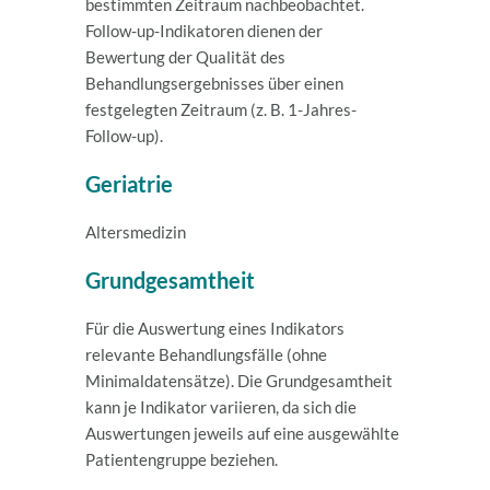
bestimmten Zeitraum nachbeobachtet.
Follow-up-Indikatoren dienen der
Bewertung der Qualität des
Behandlungsergebnisses über einen
festgelegten Zeitraum (z. B. 1-Jahres-
Follow-up).
Geriatrie
Altersmedizin
Grundgesamtheit
Für die Auswertung eines Indikators
relevante Behandlungsfälle (ohne
Minimaldatensätze). Die Grundgesamtheit
kann je Indikator variieren, da sich die
Auswertungen jeweils auf eine ausgewählte
Patientengruppe beziehen.