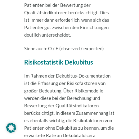
Patienten bei der Bewertung der
Qualitätsindikatoren berücksichtigt. Dies
ist immer dann erforderlich, wenn sich das
Patientengut zwischen den Einrichtungen
deutlich unterscheidet.
Siehe auch: O / E (observed / expected)
Risikostatistik Dekubitus
Im Rahmen der Dekubitus-Dokumentation
ist die Erfassung der Risikofaktoren von
großer Bedeutung. Über Risikomodelle
werden diese bei der Berechnung und
Bewertung der Qualitätsindikatoren
berücksichtigt. In diesem Zusammenhang ist
es ebenfalls wichtig, die Risikofaktoren von
Patienten ohne Dekubitus zu kennen, um die
erwartete Rate an Dekubitalulcera