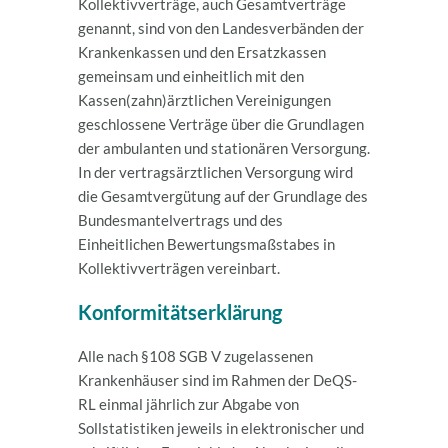
Kollektivverträge, auch Gesamtverträge
genannt, sind von den Landesverbänden der
Krankenkassen und den Ersatzkassen
gemeinsam und einheitlich mit den
Kassen(zahn)ärztlichen
Vereinigungen
geschlossene Verträge über die Grundlagen
der ambulanten und stationären Versorgung.
In der vertragsärztlichen Versorgung wird
die Gesamtvergütung auf der Grundlage des
Bundesmantelvertrags und des
Einheitlichen Bewertungsmaßstabes in
Kollektivverträgen vereinbart.
Konformitätserklärung
Alle nach §108 SGB V zugelassenen
Krankenhäuser sind im Rahmen der DeQS-
RL einmal jährlich zur Abgabe von
Sollstatistiken jeweils in elektronischer und