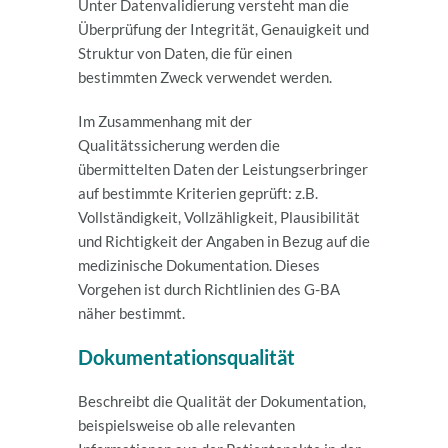
Unter Datenvalidierung versteht man die
Überprüfung der Integrität, Genauigkeit und
Struktur von Daten, die für einen
bestimmten Zweck verwendet werden.
Im Zusammenhang mit der
Qualitätssicherung werden die
übermittelten Daten der Leistungserbringer
auf bestimmte Kriterien geprüft: z.B.
Vollständigkeit, Vollzähligkeit, Plausibilität
und Richtigkeit der Angaben in Bezug auf die
medizinische Dokumentation. Dieses
Vorgehen ist durch Richtlinien des G-BA
näher bestimmt.
Dokumentationsqualität
Beschreibt die Qualität der Dokumentation,
beispielsweise ob alle relevanten