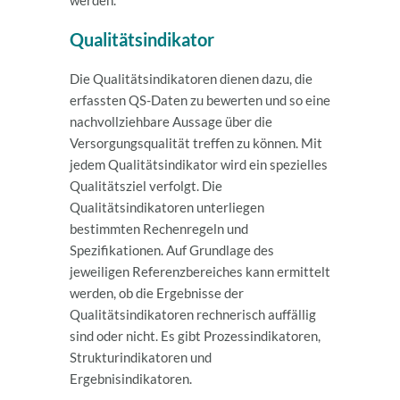
Qualitätsindikator
Die Qualitätsindikatoren dienen dazu, die
erfassten QS-Daten zu bewerten und so eine
nachvollziehbare Aussage über die
Versorgungsqualität treffen zu können. Mit
jedem Qualitätsindikator wird ein spezielles
Qualitätsziel verfolgt. Die
Qualitätsindikatoren unterliegen
bestimmten Rechenregeln und
Spezifikationen. Auf Grundlage des
jeweiligen Referenzbereiches kann ermittelt
werden, ob die Ergebnisse der
Qualitätsindikatoren rechnerisch auffällig
sind oder nicht. Es gibt Prozessindikatoren,
Strukturindikatoren und
Ergebnisindikatoren.