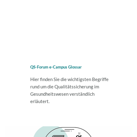
QS-Forum e-Campus Glossar
Hier finden Sie die wichtigsten Begriffe
rund um die Qualitätssicherung im
Gesundheitswesen verständlich
erläutert.