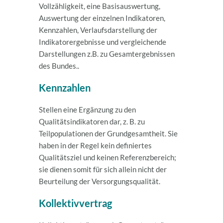
Vollzähligkeit, eine Basisauswertung,
Auswertung der einzelnen Indikatoren,
Kennzahlen, Verlaufsdarstellung der
Indikatorergebnisse und vergleichende
Darstellungen z.B. zu Gesamtergebnissen
des Bundes..
Kennzahlen
Stellen eine Ergänzung zu den
Qualitätsindikatoren dar, z. B. zu
Teilpopulationen der Grundgesamtheit. Sie
haben in der Regel kein definiertes
Qualitätsziel und keinen Referenzbereich;
sie dienen somit für sich allein nicht der
Beurteilung der Versorgungsqualität.
Kollektivvertrag