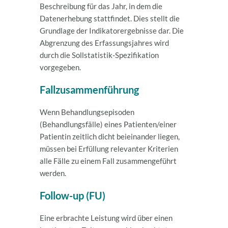
Beschreibung für das Jahr, in dem die
Datenerhebung stattfindet. Dies stellt die
Grundlage der Indikatorergebnisse dar. Die
Abgrenzung des Erfassungsjahres wird
durch die Sollstatistik-Spezifikation
vorgegeben.
Fallzusammenführung
Wenn Behandlungsepisoden
(Behandlungsfälle) eines Patienten/einer
Patientin zeitlich dicht beieinander liegen,
müssen bei Erfüllung relevanter Kriterien
alle Fälle zu einem Fall zusammengeführt
werden.
Follow-up (FU)
Eine erbrachte Leistung wird über einen