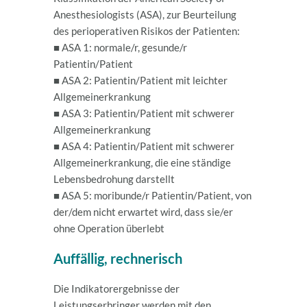
Anesthesiologists (ASA), zur Beurteilung
des perioperativen Risikos der Patienten:
■ ASA 1: normale/r, gesunde/r
Patientin/Patient
■ ASA 2: Patientin/Patient mit leichter
Allgemeinerkrankung
■ ASA 3: Patientin/Patient mit schwerer
Allgemeinerkrankung
■ ASA 4: Patientin/Patient mit schwerer
Allgemeinerkrankung, die eine ständige
Lebensbedrohung darstellt
■ ASA 5: moribunde/r Patientin/Patient, von
der/dem nicht erwartet wird, dass sie/er
ohne Operation überlebt
Auffällig, rechnerisch
Die Indikatorergebnisse der
Leistungserbringer werden mit den