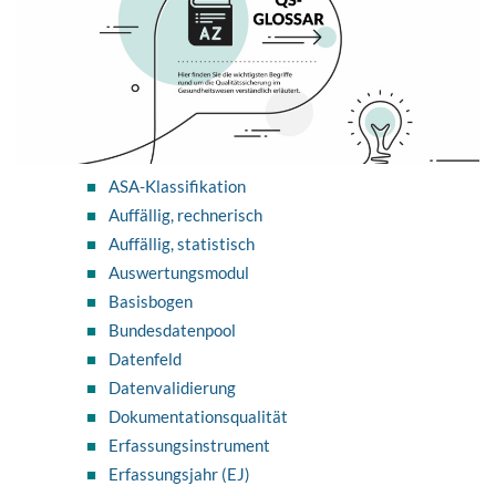
ASA-Klassifikation
Auffällig, rechnerisch
Auffällig, statistisch
Auswertungsmodul
Basisbogen
Bundesdatenpool
Datenfeld
Datenvalidierung
Dokumentationsqualität
Erfassungsinstrument
Erfassungsjahr (EJ)